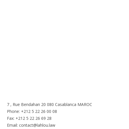
Nous sommes ici
7 , Rue Bendahan 20 080 Casablanca MAROC
Phone: +212 5 22 26 00 08
Fax: +212 5 22 26 69 28
Email: contact@lahlou.law