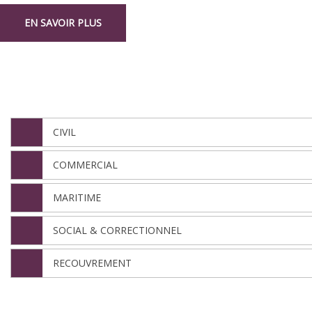
EN SAVOIR PLUS
NOS DÉPARTEMENTS
CIVIL
COMMERCIAL
MARITIME
SOCIAL & CORRECTIONNEL
RECOUVREMENT