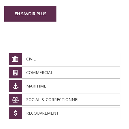
EN SAVOIR PLUS
NOS DÉPARTEMENTS
CIVIL
COMMERCIAL
MARITIME
SOCIAL & CORRECTIONNEL
RECOUVREMENT