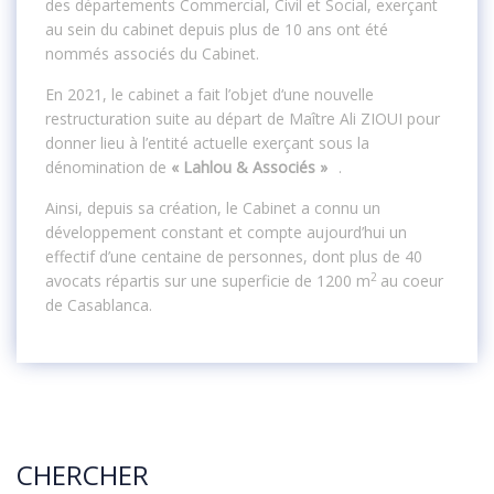
des départements Commercial, Civil et Social, exerçant
au sein du cabinet depuis plus de 10 ans ont été
nommés associés du Cabinet.
En 2021, le cabinet a fait l’objet d‘une nouvelle
restructuration suite au départ de Maître Ali ZIOUI pour
donner lieu à l’entité actuelle exerçant sous la
dénomination de
« Lahlou & Associés »
.
Ainsi, depuis sa création, le Cabinet a connu un
développement constant et compte aujourd’hui un
effectif d’une centaine de personnes, dont plus de 40
2
avocats répartis sur une superficie de 1200 m
au coeur
de Casablanca.
CHERCHER