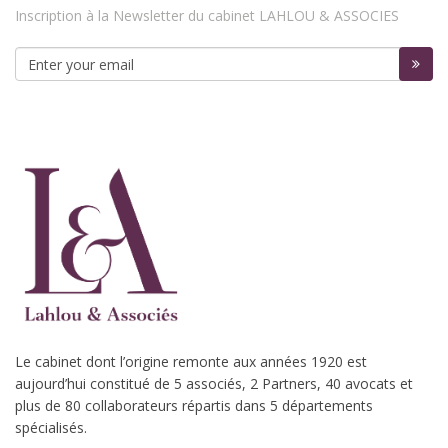
Inscription à la Newsletter du cabinet LAHLOU & ASSOCIES
Le cabinet dont l’origine remonte aux années 1920 est
aujourd’hui constitué de 5 associés, 2 Partners, 40 avocats et
plus de 80 collaborateurs répartis dans 5 départements
spécialisés.