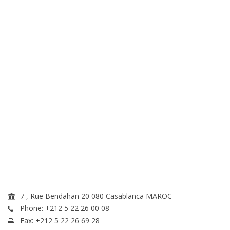
Nous sommes ici
7 , Rue Bendahan 20 080 Casablanca MAROC
Phone: +212 5 22 26 00 08
Fax: +212 5 22 26 69 28