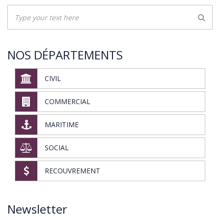
NOS DÉPARTEMENTS
CIVIL
COMMERCIAL
MARITIME
SOCIAL
RECOUVREMENT
Newsletter