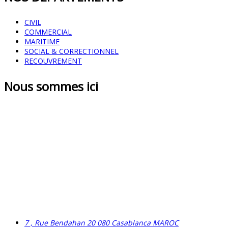
CIVIL
COMMERCIAL
MARITIME
SOCIAL & CORRECTIONNEL
RECOUVREMENT
Nous sommes ici
7 , Rue Bendahan 20 080 Casablanca MAROC