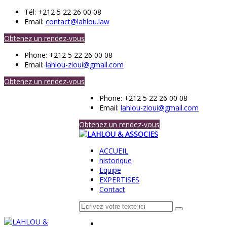
Tél:
+212 5 22 26 00 08
Email:
contact@lahlou.law
Obtenez un rendez-vous
Phone:
+212 5 22 26 00 08
Email:
lahlou-zioui@gmail.com
Obtenez un rendez-vous
Phone:
+212 5 22 26 00 08
Email:
lahlou-zioui@gmail.com
Obtenez un rendez-vous
ACCUEIL
historique
Equipe
EXPERTISES
Contact