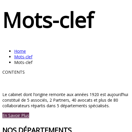
Mots-clef
Home
Mots-clef
Mots-clef
CONTENTS
Le cabinet dont l’origine remonte aux années 1920 est aujourd’hui
constitué de 5 associés, 2 Partners, 40 avocats et plus de 80
collaborateurs répartis dans 5 départements spécialisés.
En Savoir Plus
NOS DÉPARTEMENTS