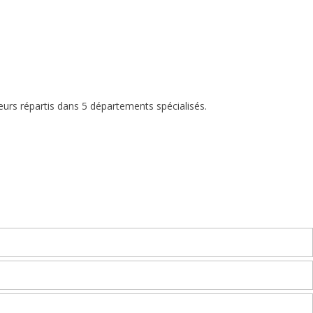
eurs répartis dans 5 départements spécialisés.