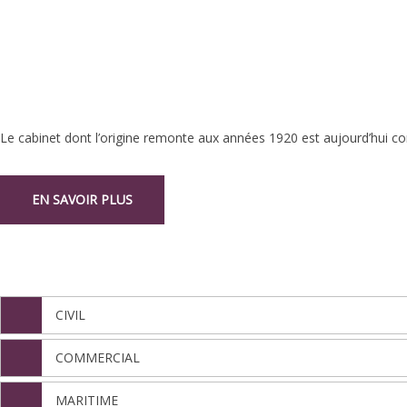
Le cabinet dont l’origine remonte aux années 1920 est aujourd’hui con
EN SAVOIR PLUS
NOS DÉPARTEMENTS
CIVIL
COMMERCIAL
MARITIME