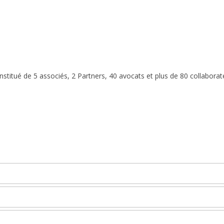
stitué de 5 associés, 2 Partners, 40 avocats et plus de 80 collaborat