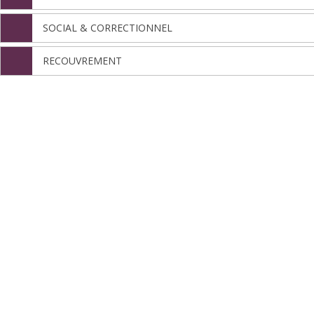
SOCIAL & CORRECTIONNEL
RECOUVREMENT
Nous sommes ici