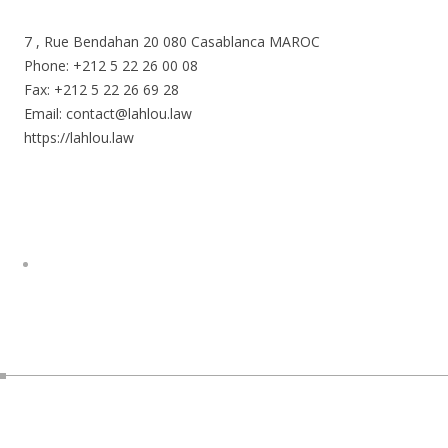
7 , Rue Bendahan 20 080 Casablanca MAROC
Phone: +212 5 22 26 00 08
Fax: +212 5 22 26 69 28
Email: contact@lahlou.law
https://lahlou.law