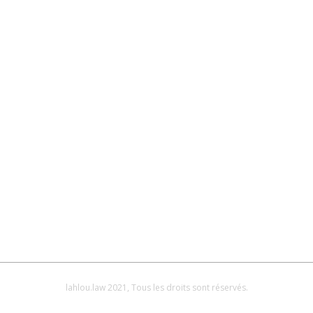
lahlou.law 2021, Tous les droits sont réservés.