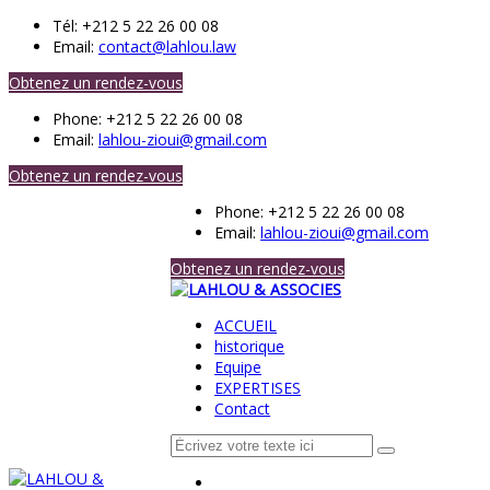
Tél:
+212 5 22 26 00 08
Email:
contact@lahlou.law
Obtenez un rendez-vous
Phone:
+212 5 22 26 00 08
Email:
lahlou-zioui@gmail.com
Obtenez un rendez-vous
Phone:
+212 5 22 26 00 08
Email:
lahlou-zioui@gmail.com
Obtenez un rendez-vous
ACCUEIL
historique
Equipe
EXPERTISES
Contact