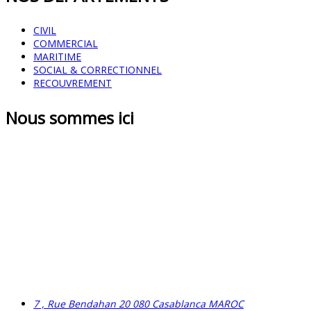
CIVIL
COMMERCIAL
MARITIME
SOCIAL & CORRECTIONNEL
RECOUVREMENT
Nous sommes ici
7 , Rue Bendahan 20 080 Casablanca MAROC