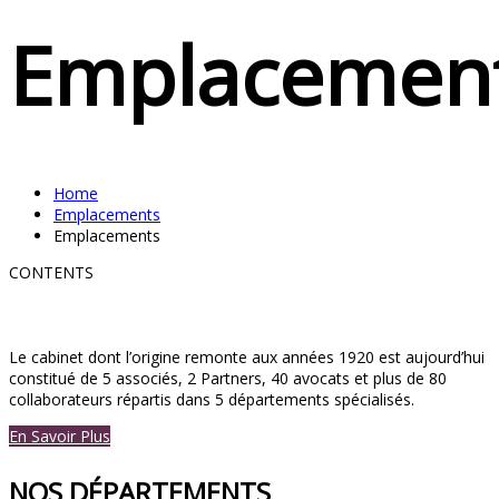
Emplacemen
Home
Emplacements
Emplacements
CONTENTS
Le cabinet dont l’origine remonte aux années 1920 est aujourd’hui
constitué de 5 associés, 2 Partners, 40 avocats et plus de 80
collaborateurs répartis dans 5 départements spécialisés.
En Savoir Plus
NOS DÉPARTEMENTS