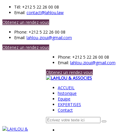
Tél:
+212 5 22 26 00 08
Email:
contact@lahlou.law
Obtenez un rendez-vous
Phone:
+212 5 22 26 00 08
Email:
lahlou-zioui@gmail.com
Obtenez un rendez-vous
Phone:
+212 5 22 26 00 08
Email:
lahlou-zioui@gmail.com
Obtenez un rendez-vous
ACCUEIL
historique
Equipe
EXPERTISES
Contact