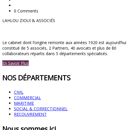
0 Comments
LAHLOU ZIOUI & ASSOCIÉS
Le cabinet dont l’origine remonte aux années 1920 est aujourd’hui
constitué de 5 associés, 2 Partners, 40 avocats et plus de 80
collaborateurs répartis dans 5 départements spécialisés.
En Savoir Plus
NOS DÉPARTEMENTS
CIVIL
COMMERCIAL
MARITIME
SOCIAL & CORRECTIONNEL
RECOUVREMENT
Nous sommes ici