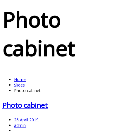
Photo
cabinet
Home
Slides
Photo cabinet
Photo cabinet
26 April 2019
admin