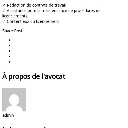
✓ Rédaction de contrats de travail
✓ Assistance pour la mise en place de procédures de
licenciements
✓ Contentieux du licenciement
Share Post
À propos de l'avocat
admin