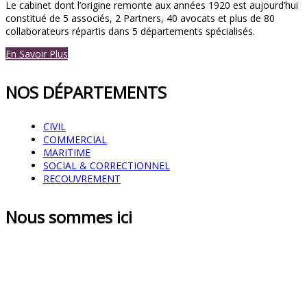
Le cabinet dont l’origine remonte aux années 1920 est aujourd’hui
constitué de 5 associés, 2 Partners, 40 avocats et plus de 80
collaborateurs répartis dans 5 départements spécialisés.
En Savoir Plus
NOS DÉPARTEMENTS
CIVIL
COMMERCIAL
MARITIME
SOCIAL & CORRECTIONNEL
RECOUVREMENT
Nous sommes ici