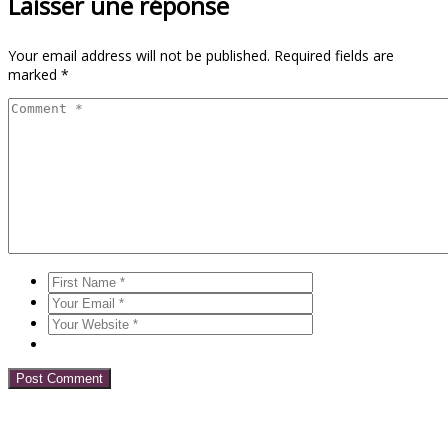
Laisser une réponse
Your email address will not be published.
Required fields are
marked
*