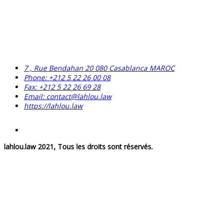
7 , Rue Bendahan 20 080 Casablanca MAROC
Phone: +212 5 22 26 00 08
Fax: +212 5 22 26 69 28
Email: contact@lahlou.law
https://lahlou.law
lahlou.law 2021, Tous les droits sont réservés.