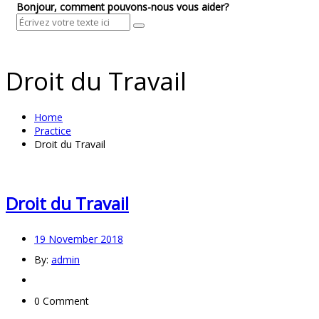
Bonjour, comment pouvons-nous vous aider?
Droit du Travail
Home
Practice
Droit du Travail
Droit du Travail
19 November 2018
By:
admin
0 Comment