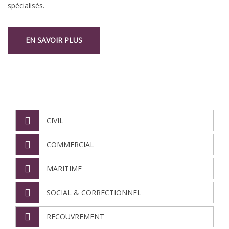
spécialisés.
EN SAVOIR PLUS
NOS DÉPARTEMENTS
CIVIL
COMMERCIAL
MARITIME
SOCIAL & CORRECTIONNEL
RECOUVREMENT