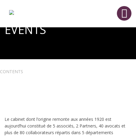
EVENTS
CONTENTS
Le cabinet dont l’origine remonte aux années 1920 est
aujourd’hui constitué de 5 associés, 2 Partners, 40 avocats et
plus de 80 collaborateurs répartis dans 5 départements