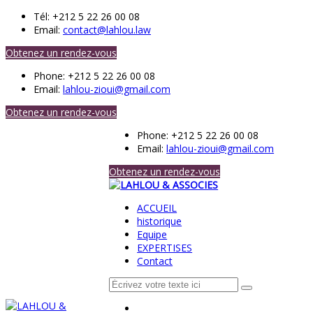
Tél:
+212 5 22 26 00 08
Email:
contact@lahlou.law
Obtenez un rendez-vous
Phone:
+212 5 22 26 00 08
Email:
lahlou-zioui@gmail.com
Obtenez un rendez-vous
Phone:
+212 5 22 26 00 08
Email:
lahlou-zioui@gmail.com
Obtenez un rendez-vous
ACCUEIL
historique
Equipe
EXPERTISES
Contact