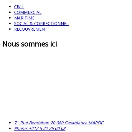
CIVIL
COMMERCIAL
MARITIME
SOCIAL & CORRECTIONNEL
RECOUVREMENT
Nous sommes ici
7 , Rue Bendahan 20 080 Casablanca MAROC
Phone: +212 5 22 26 00 08