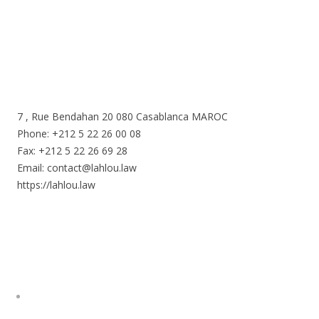
7 , Rue Bendahan 20 080 Casablanca MAROC
Phone: +212 5 22 26 00 08
Fax: +212 5 22 26 69 28
Email: contact@lahlou.law
https://lahlou.law