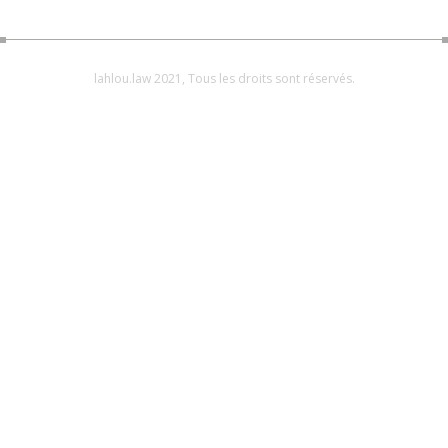
lahlou.law 2021, Tous les droits sont réservés.