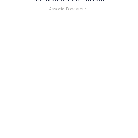
Associé Fondateur