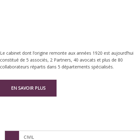
Le cabinet dont l’origine remonte aux années 1920 est aujourd’hui
constitué de 5 associés, 2 Partners, 40 avocats et plus de 80
collaborateurs répartis dans 5 départements spécialisés.
EN SAVOIR PLUS
NOS DÉPARTEMENTS
CIVIL