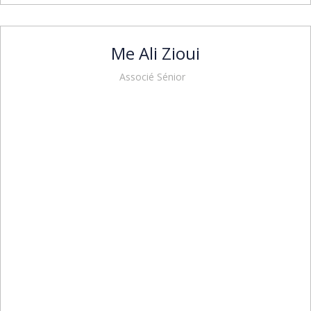
Me Ali Zioui
Associé Sénior