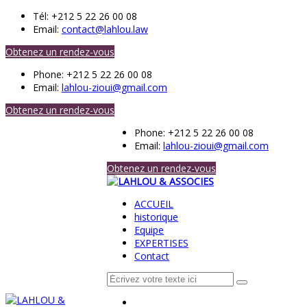
Tél:
+212 5 22 26 00 08
Email:
contact@lahlou.law
Obtenez un rendez-vous
Phone:
+212 5 22 26 00 08
Email:
lahlou-zioui@gmail.com
Obtenez un rendez-vous
Phone:
+212 5 22 26 00 08
Email:
lahlou-zioui@gmail.com
Obtenez un rendez-vous
ACCUEIL
historique
Equipe
EXPERTISES
Contact