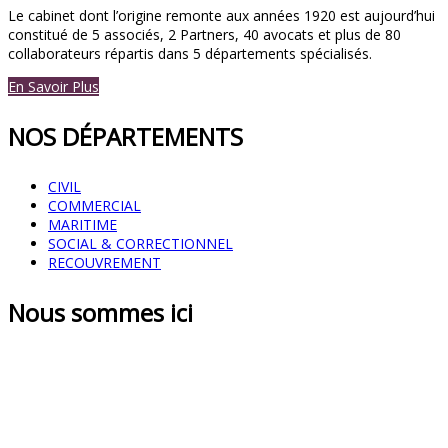
Le cabinet dont l’origine remonte aux années 1920 est aujourd’hui
constitué de 5 associés, 2 Partners, 40 avocats et plus de 80
collaborateurs répartis dans 5 départements spécialisés.
En Savoir Plus
NOS DÉPARTEMENTS
CIVIL
COMMERCIAL
MARITIME
SOCIAL & CORRECTIONNEL
RECOUVREMENT
Nous sommes ici