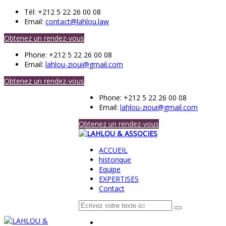
Tél:
+212 5 22 26 00 08
Email:
contact@lahlou.law
Obtenez un rendez-vous
Phone:
+212 5 22 26 00 08
Email:
lahlou-zioui@gmail.com
Obtenez un rendez-vous
Phone:
+212 5 22 26 00 08
Email:
lahlou-zioui@gmail.com
Obtenez un rendez-vous
ACCUEIL
historique
Equipe
EXPERTISES
Contact