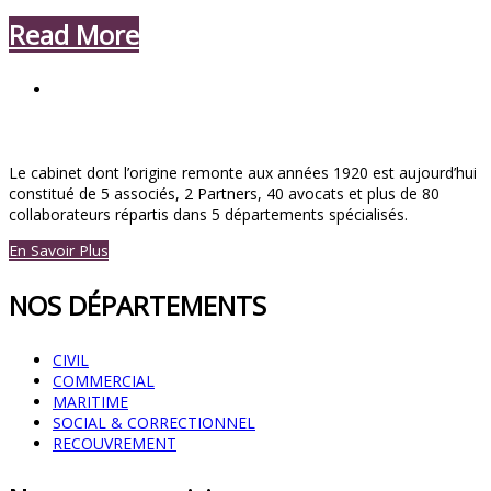
Read More
Le cabinet dont l’origine remonte aux années 1920 est aujourd’hui
constitué de 5 associés, 2 Partners, 40 avocats et plus de 80
collaborateurs répartis dans 5 départements spécialisés.
En Savoir Plus
NOS DÉPARTEMENTS
CIVIL
COMMERCIAL
MARITIME
SOCIAL & CORRECTIONNEL
RECOUVREMENT