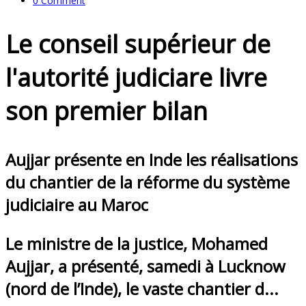
0 Comment
Le conseil supérieur de
l'autorité judiciare livre
son premier bilan
Aujjar présente en Inde les réalisations
du chantier de la réforme du système
judiciaire au Maroc
Le ministre de la justice, Mohamed
Aujjar, a présenté, samedi à Lucknow
(nord de l’Inde), le vaste chantier d...