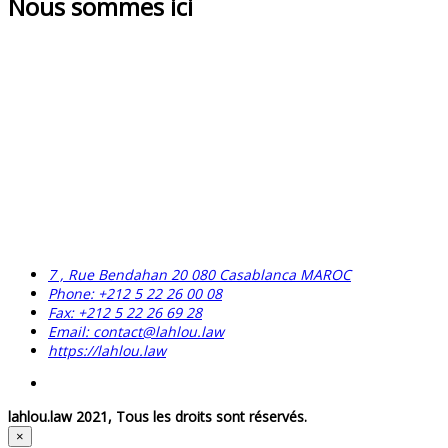
Nous sommes ici
7 , Rue Bendahan 20 080 Casablanca MAROC
Phone: +212 5 22 26 00 08
Fax: +212 5 22 26 69 28
Email: contact@lahlou.law
https://lahlou.law
lahlou.law 2021, Tous les droits sont réservés.
×