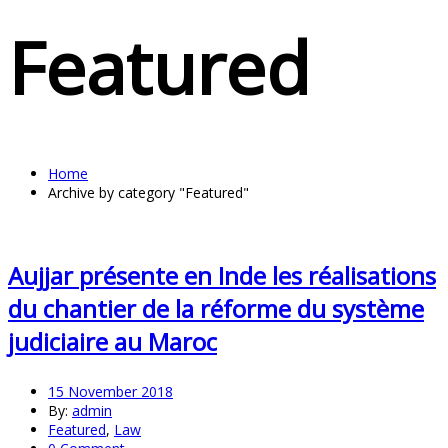
Featured
Home
Archive by category "Featured"
Aujjar présente en Inde les réalisations
du chantier de la réforme du système
judiciaire au Maroc
15 November 2018
By:
admin
Featured
,
Law