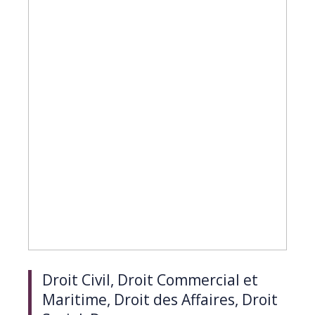
Droit Civil, Droit Commercial et
Maritime, Droit des Affaires, Droit