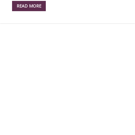
READ MORE