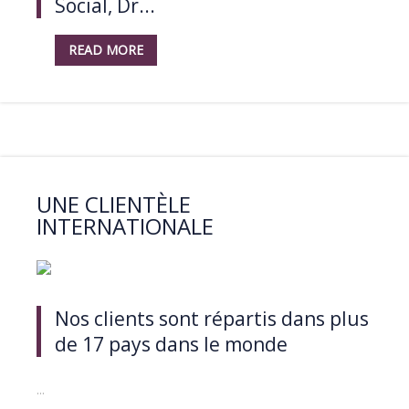
Social, Dr...
READ MORE
UNE CLIENTÈLE
INTERNATIONALE
Nos clients sont répartis dans plus
de 17 pays dans le monde
...