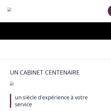
UN CABINET CENTENAIRE
un siècle d’expérience à votre
service