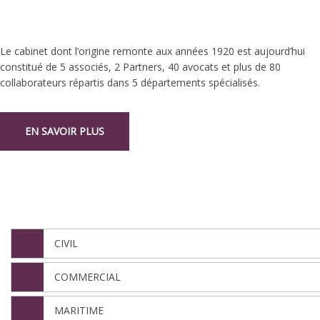
Le cabinet dont l’origine remonte aux années 1920 est aujourd’hui
constitué de 5 associés, 2 Partners, 40 avocats et plus de 80
collaborateurs répartis dans 5 départements spécialisés.
EN SAVOIR PLUS
NOS DÉPARTEMENTS
CIVIL
COMMERCIAL
MARITIME