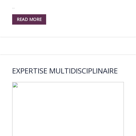
...
READ MORE
EXPERTISE MULTIDISCIPLINAIRE