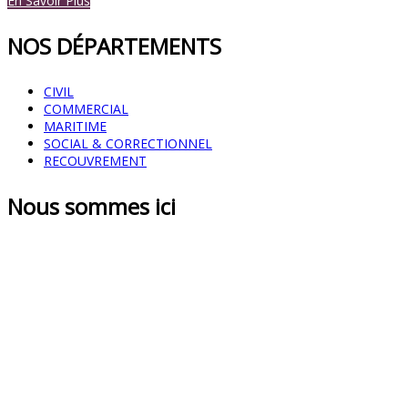
En Savoir Plus
NOS DÉPARTEMENTS
CIVIL
COMMERCIAL
MARITIME
SOCIAL & CORRECTIONNEL
RECOUVREMENT
Nous sommes ici