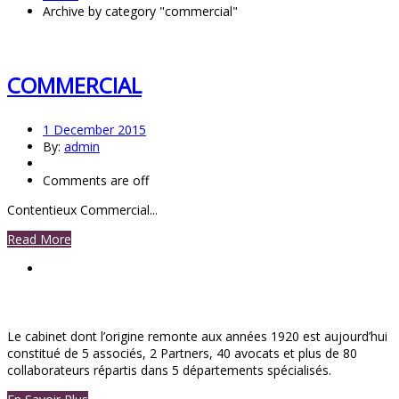
Archive by category "commercial"
COMMERCIAL
1 December 2015
By:
admin
Comments are off
Contentieux Commercial...
Read More
Le cabinet dont l’origine remonte aux années 1920 est aujourd’hui
constitué de 5 associés, 2 Partners, 40 avocats et plus de 80
collaborateurs répartis dans 5 départements spécialisés.