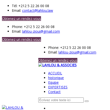
Tél:
+212 5 22 26 00 08
Email:
contact@lahlou.law
Obtenez un rendez-vous
Phone:
+212 5 22 26 00 08
Email:
lahlou-zioui@gmail.com
Obtenez un rendez-vous
Phone:
+212 5 22 26 00 08
Email:
lahlou-zioui@gmail.com
Obtenez un rendez-vous
ACCUEIL
historique
Equipe
EXPERTISES
Contact