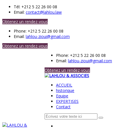
Tél:
+212 5 22 26 00 08
Email:
contact@lahlou.law
Obtenez un rendez-vous
Phone:
+212 5 22 26 00 08
Email:
lahlou-zioui@gmail.com
Obtenez un rendez-vous
Phone:
+212 5 22 26 00 08
Email:
lahlou-zioui@gmail.com
Obtenez un rendez-vous
ACCUEIL
historique
Equipe
EXPERTISES
Contact