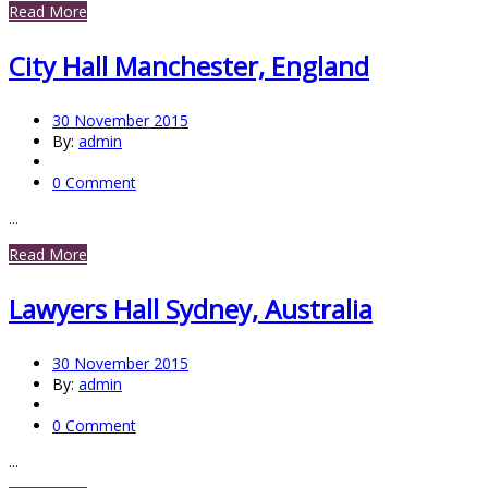
Read More
City Hall Manchester, England
30 November 2015
By:
admin
0 Comment
...
Read More
Lawyers Hall Sydney, Australia
30 November 2015
By:
admin
0 Comment
...