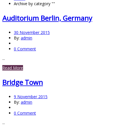
Archive by category ""
Auditorium Berlin, Germany
30 November 2015
By:
admin
0 Comment
...
Read More
Bridge Town
9 November 2015
By:
admin
0 Comment
...