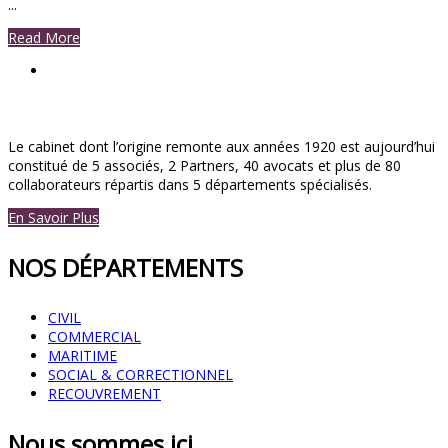
...
Read More
Le cabinet dont l’origine remonte aux années 1920 est aujourd’hui
constitué de 5 associés, 2 Partners, 40 avocats et plus de 80
collaborateurs répartis dans 5 départements spécialisés.
En Savoir Plus
NOS DÉPARTEMENTS
CIVIL
COMMERCIAL
MARITIME
SOCIAL & CORRECTIONNEL
RECOUVREMENT
Nous sommes ici