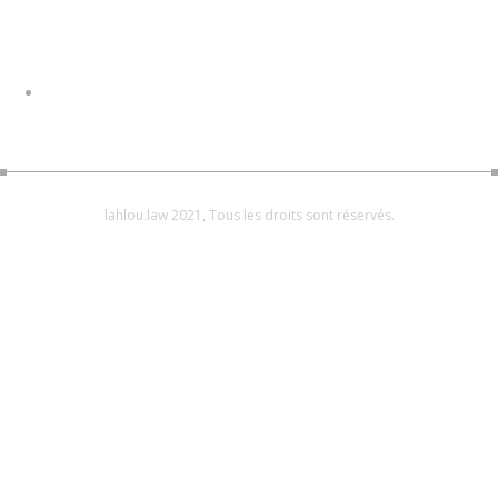
lahlou.law 2021, Tous les droits sont réservés.