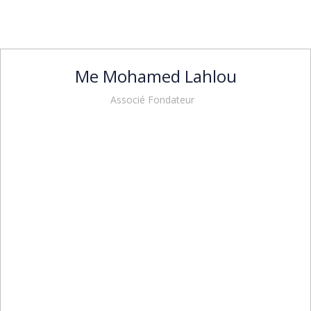
Me Mohamed Lahlou
Associé Fondateur