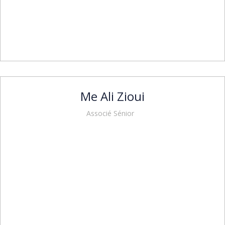
Me Ali Zioui
Associé Sénior