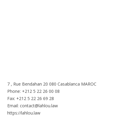
7 , Rue Bendahan 20 080 Casablanca MAROC
Phone: +212 5 22 26 00 08
Fax: +212 5 22 26 69 28
Email: contact@lahlou.law
https://lahlou.law