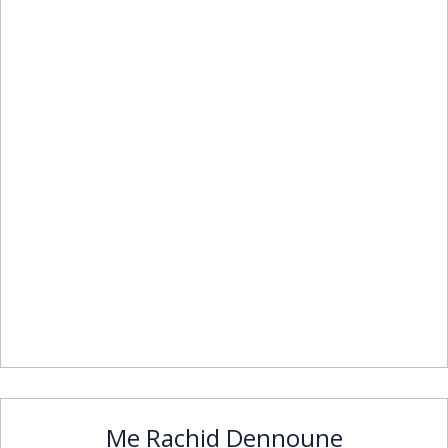
Me Rachid Dennoune