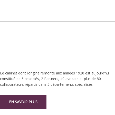
Le cabinet dont l’origine remonte aux années 1920 est aujourd’hui
constitué de 5 associés, 2 Partners, 40 avocats et plus de 80
collaborateurs répartis dans 5 départements spécialisés.
EN SAVOIR PLUS