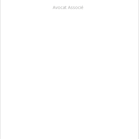
Avocat Associé