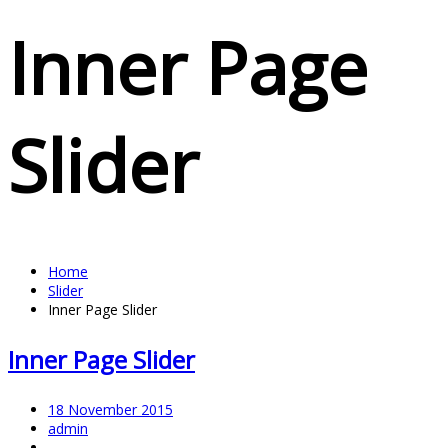
Inner Page
Slider
Home
Slider
Inner Page Slider
Inner Page Slider
18 November 2015
admin