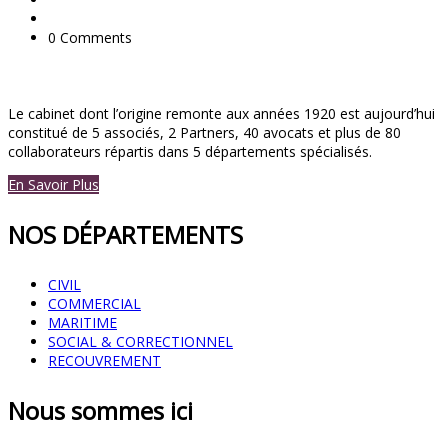
0 Comments
Le cabinet dont l’origine remonte aux années 1920 est aujourd’hui
constitué de 5 associés, 2 Partners, 40 avocats et plus de 80
collaborateurs répartis dans 5 départements spécialisés.
En Savoir Plus
NOS DÉPARTEMENTS
CIVIL
COMMERCIAL
MARITIME
SOCIAL & CORRECTIONNEL
RECOUVREMENT
Nous sommes ici