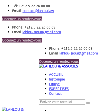
Tél:
+212 5 22 26 00 08
Email:
contact@lahlou.law
Obtenez un rendez-vous
Phone:
+212 5 22 26 00 08
Email:
lahlou-zioui@gmail.com
Obtenez un rendez-vous
Phone:
+212 5 22 26 00 08
Email:
lahlou-zioui@gmail.com
Obtenez un rendez-vous
ACCUEIL
historique
Equipe
EXPERTISES
Contact