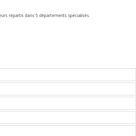
eurs répartis dans 5 départements spécialisés.