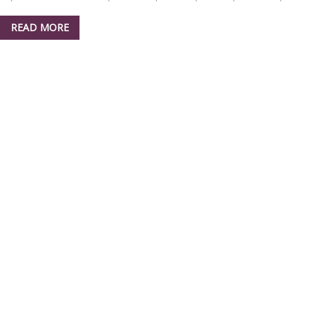
READ MORE