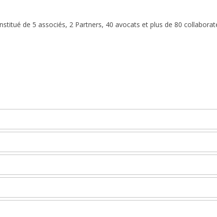
stitué de 5 associés, 2 Partners, 40 avocats et plus de 80 collaborat